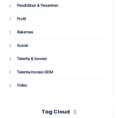
Pendidikan & Pesantren
Profil
Rakernas
Sosial
Talenta & Inovasi
Talenta-Inovasi-SDM
Video
Tag Cloud