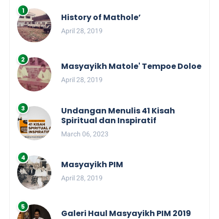
History of Mathole’
April 28, 2019
Masyayikh Matole' Tempoe Doloe
April 28, 2019
Undangan Menulis 41 Kisah
Spiritual dan Inspiratif
March 06, 2023
Masyayikh PIM
April 28, 2019
Galeri Haul Masyayikh PIM 2019