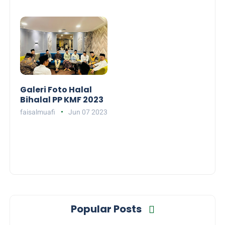
Galeri Foto Halal
Bihalal PP KMF 2023
faisalmuafi
Jun 07 2023
Popular Posts