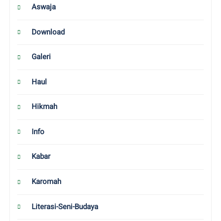
Aswaja
Download
Galeri
Haul
Hikmah
Info
Kabar
Karomah
Literasi-Seni-Budaya