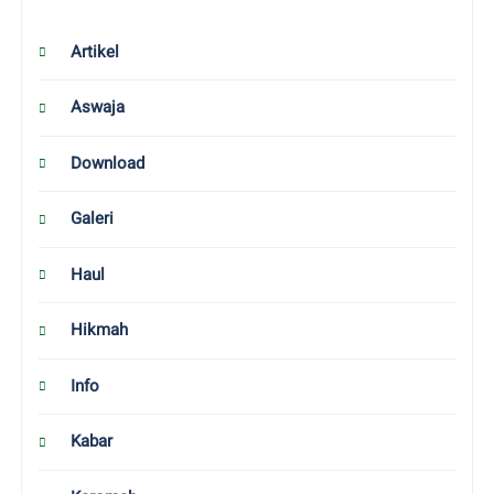
Artikel
Aswaja
Download
Galeri
Haul
Hikmah
Info
Kabar