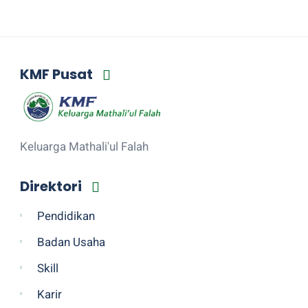
KMF Pusat
Keluarga Mathali'ul Falah
Direktori
Pendidikan
Badan Usaha
Skill
Karir