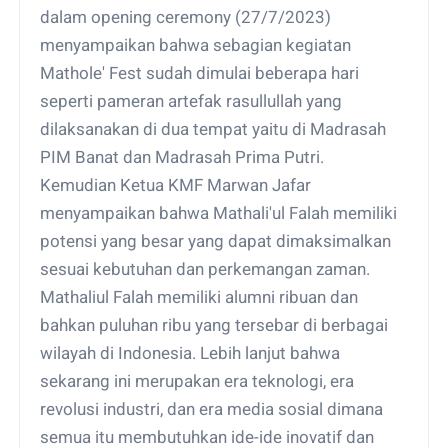
dalam opening ceremony (27/7/2023)
menyampaikan bahwa sebagian kegiatan
Mathole' Fest sudah dimulai beberapa hari
seperti pameran artefak rasullullah yang
dilaksanakan di dua tempat yaitu di Madrasah
PIM Banat dan Madrasah Prima Putri.
Kemudian Ketua KMF Marwan Jafar
menyampaikan bahwa Mathali'ul Falah memiliki
potensi yang besar yang dapat dimaksimalkan
sesuai kebutuhan dan perkemangan zaman.
Mathaliul Falah memiliki alumni ribuan dan
bahkan puluhan ribu yang tersebar di berbagai
wilayah di Indonesia. Lebih lanjut bahwa
sekarang ini merupakan era teknologi, era
revolusi industri, dan era media sosial dimana
semua itu membutuhkan ide-ide inovatif dan