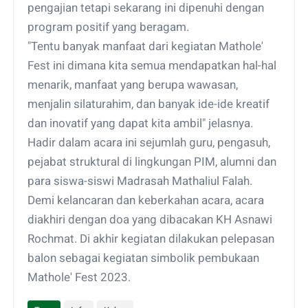
pengajian tetapi sekarang ini dipenuhi dengan
program positif yang beragam.
"Tentu banyak manfaat dari kegiatan Mathole'
Fest ini dimana kita semua mendapatkan hal-hal
menarik, manfaat yang berupa wawasan,
menjalin silaturahim, dan banyak ide-ide kreatif
dan inovatif yang dapat kita ambil" jelasnya.
Hadir dalam acara ini sejumlah guru, pengasuh,
pejabat struktural di lingkungan PIM, alumni dan
para siswa-siswi Madrasah Mathaliul Falah.
Demi kelancaran dan keberkahan acara, acara
diakhiri dengan doa yang dibacakan KH Asnawi
Rochmat. Di akhir kegiatan dilakukan pelepasan
balon sebagai kegiatan simbolik pembukaan
Mathole' Fest 2023.