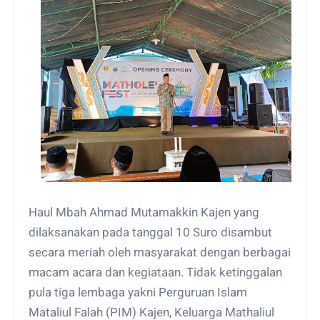
Haul Mbah Ahmad Mutamakkin Kajen yang
dilaksanakan pada tanggal 10 Suro disambut
secara meriah oleh masyarakat dengan berbagai
macam acara dan kegiataan. Tidak ketinggalan
pula tiga lembaga yakni Perguruan Islam
Mataliul Falah (PIM) Kajen, Keluarga Mathaliul