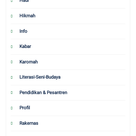
Haul
Hikmah
Info
Kabar
Karomah
Literasi-Seni-Budaya
Pendidikan & Pesantren
Profil
Rakernas