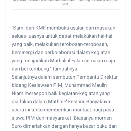
Fest
"Kami dari KMF membuka usulan dan masukan
seluas-luasnya untuk dapat melakukan hal-hal
yang baik, melakukan terobosan-terobosan,
bersinergi dan berkolaborasi dalam kegiatan
yang menjadikan Mathaliul Falah semakin maju
dan berkembang." tambahnya.
Selanjutnya dalam sambutan Pembantu Direktur
bidang Kesiswaan PIM, Muhammad Maulin
Niam merespon baik kegiatan-kegiatan yang
diadakan dalam Mathole' Fest ini. Banyaknya
acara ini tentu memberikan manfaat bagi pasa
siswa PIM dan masyarakat. Biasanya momen
Suro dimeriahkan dengan hanya bazar buku dan