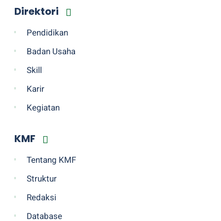
Direktori
Pendidikan
Badan Usaha
Skill
Karir
Kegiatan
KMF
Tentang KMF
Struktur
Redaksi
Database