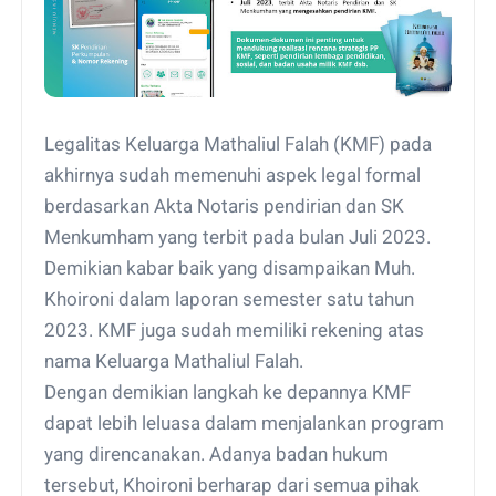
Legalitas Keluarga Mathaliul Falah (KMF) pada
akhirnya sudah memenuhi aspek legal formal
berdasarkan Akta Notaris pendirian dan SK
Menkumham yang terbit pada bulan Juli 2023.
Demikian kabar baik yang disampaikan Muh.
Khoironi dalam laporan semester satu tahun
2023. KMF juga sudah memiliki rekening atas
nama Keluarga Mathaliul Falah.
Dengan demikian langkah ke depannya KMF
dapat lebih leluasa dalam menjalankan program
yang direncanakan. Adanya badan hukum
tersebut, Khoironi berharap dari semua pihak