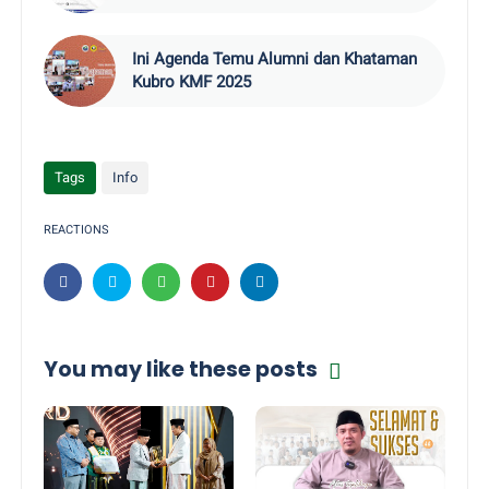
Ini Agenda Temu Alumni dan Khataman
Kubro KMF 2025
Tags
Info
REACTIONS
You may like these posts