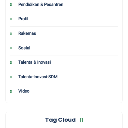
Pendidikan & Pesantren
Profil
Rakernas
Sosial
Talenta & Inovasi
Talenta-Inovasi-SDM
Video
Tag Cloud