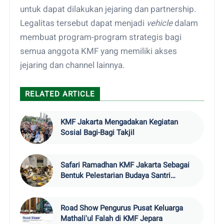
untuk dapat dilakukan jejaring dan partnership.
Legalitas tersebut dapat menjadi
vehicle
dalam
membuat program-program strategis bagi
semua anggota KMF yang memiliki akses
jejaring dan channel lainnya.
RELATED ARTICLE
KMF Jakarta Mengadakan Kegiatan
Sosial Bagi-Bagi Takjil
Safari Ramadhan KMF Jakarta Sebagai
Bentuk Pelestarian Budaya Santri
Sekaligus Pengabdian Masyarakat.
Road Show Pengurus Pusat Keluarga
Mathali'ul Falah di KMF Jepara