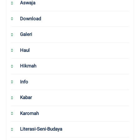
Aswaja
Download
Galeri
Haul
Hikmah
Info
Kabar
Karomah
Literasi-Seni-Budaya