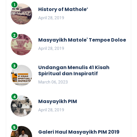
History of Mathole’
April 28, 2019
Masyayikh Matole' Tempoe Doloe
April 28, 2019
Undangan Menulis 41 Kisah
Spiritual dan Inspiratif
March 06, 2023
Masyayikh PIM
April 28, 2019
Galeri Haul Masyayikh PIM 2019