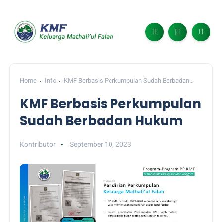
Home
Info
KMF Berbasis Perkumpulan Sudah Berbadan
Hukum
KMF Berbasis Perkumpulan
Sudah Berbadan Hukum
Kontributor
September 10, 2023